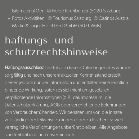
Bildmaterial Gerl: © Helge Kirchberger (5020 Salzburg)
Fotos Aktivitäten: © Tourismus Salzburg, © Casinos Austria
Marke & Logo: Hotel Gerl GmbH (5071 Wals)
haftungs- und
schutzrechtshinweise
Haftungsausschluss:
Die Inhalte dieses Onlineangebotes wurden
sorgfältig und nach unserem aktuellen Kenntnisstand erstellt,
dienen jedoch nur der Information und entfalten keine rechtlich
bindende Wirkung, sofern es sich nicht um gesetzlich
verpflichtende Informationen (z.B. das Impressum, die
Datenschutzerklärung, AGB oder verpflichtende Belehrungen
von Verbrauchern) handelt. Wir behalten uns vor, die Inhalte
vollständig oder teilweise zu ändern oder zu löschen, soweit
vertragliche Verpflichtungen unberührt bleiben. Alle Angebote
sind freibleibend und unverbindlich.