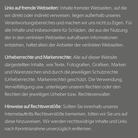
Links auf fremde Webseiten:
Inhalte fremder Webseiten, auf die
wir direkt oder indirekt verweisen, liegen außerhalb unseres
Verantwortungsbereiches und machen wir uns nicht zu Eigen. Für
alle Inhalte und insbesondere für Schäden, die aus der Nutzung
der in den verlinkten Webseiten aufrufbaren Informationen
entstehen, haftet allein der Anbieter der verlinkten Webseiten.
Urheberrechte und Markenrechte:
Alle auf dieser Website
dargestellten Inhalte, wie Texte, Fotografien, Grafiken, Marken
und Warenzeichen sind durch die jeweiligen Schutzrechte
(Urheberrechte, Markenrechte) geschützt. Die Verwendung,
Vervielfältigung usw. unterliegen unseren Rechten oder den
Rechten der jeweiligen Urheber bzw. Rechteverwalter.
Hinweise auf Rechtsverstöße:
Sollten Sie innerhalb unseres
Internetauftritts Rechtsverstöße bemerken, bitten wir Sie uns auf
diese hinzuweisen. Wir werden rechtswidrige Inhalte und Links
nach Kenntnisnahme unverzüglich entfernen.